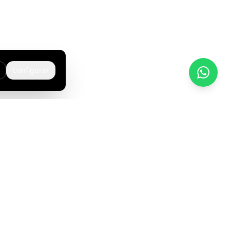
Configurar
Legal
Aviso Legal
Política de Privacidad
Política de Cookies