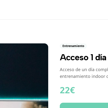
Entrenamiento
Acceso 1 día
Acceso de un día compl
entrenamiento indoor c
22
€