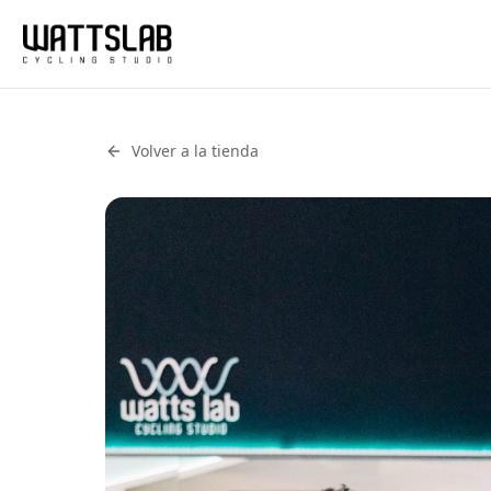
Volver a la tienda