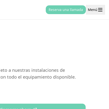
Reserva una llamada
Menú
eto a nuestras instalaciones de
on todo el equipamiento disponible.