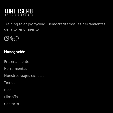
Training to enjoy cycling. Democratizamos las herramientas
del alto rendimiento.
Navegación
Entrenamiento
Herramientas
Nuestros viajes ciclistas
Tienda
Blog
Filosofía
Contacto