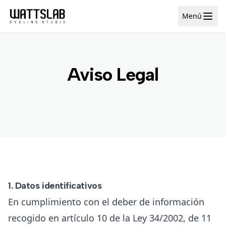
Menú
Aviso Legal
1. Datos identificativos
En cumplimiento con el deber de información
recogido en artículo 10 de la Ley 34/2002, de 11