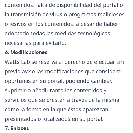
contenidos, falta de disponibilidad del portal o
la transmisión de virus o programas maliciosos
o lesivos en los contenidos, a pesar de haber
adoptado todas las medidas tecnológicas
necesarias para evitarlo.
6. Modificaciones
Watts Lab se reserva el derecho de efectuar sin
previo aviso las modificaciones que considere
oportunas en su portal, pudiendo cambiar,
suprimir o añadir tanto los contenidos y
servicios que se presten a través de la misma
como la forma en la que éstos aparezcan
presentados o localizados en su portal.
7. Enlaces