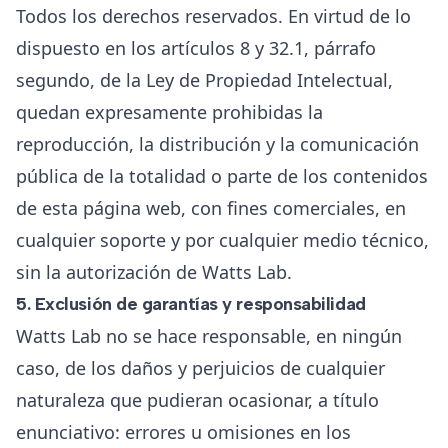
Todos los derechos reservados. En virtud de lo
dispuesto en los artículos 8 y 32.1, párrafo
segundo, de la Ley de Propiedad Intelectual,
quedan expresamente prohibidas la
reproducción, la distribución y la comunicación
pública de la totalidad o parte de los contenidos
de esta página web, con fines comerciales, en
cualquier soporte y por cualquier medio técnico,
sin la autorización de Watts Lab.
5. Exclusión de garantías y responsabilidad
Watts Lab no se hace responsable, en ningún
caso, de los daños y perjuicios de cualquier
naturaleza que pudieran ocasionar, a título
enunciativo: errores u omisiones en los